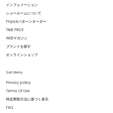
インフォメーション
ショールームについて
Finjackパターンオーダー
TIME PRICE
WEBマガジン
ブランドを探す
オンラインショップ
Sub Menu
Privacy policy
Terms Of Use
特定商取引法に基づく表示
FAQ