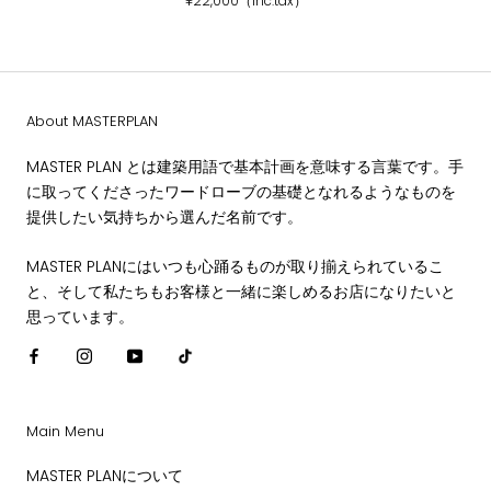
¥22,000（inc.tax）
About MASTERPLAN
MASTER PLAN とは建築用語で基本計画を意味する言葉です。手
に取ってくださったワードローブの基礎となれるようなものを
提供したい気持ちから選んだ名前です。
MASTER PLANにはいつも心踊るものが取り揃えられているこ
と、そして私たちもお客様と一緒に楽しめるお店になりたいと
思っています。
Main Menu
MASTER PLANについて