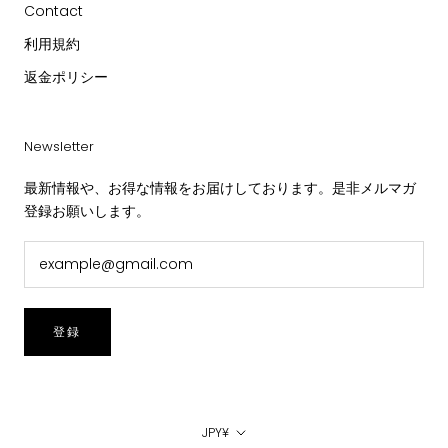
Contact
利用規約
返金ポリシー
Newsletter
最新情報や、お得な情報をお届けしております。是非メルマガ
登録お願いします。
登録
通
JPY¥