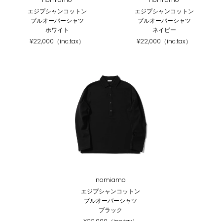
エジプシャンコットン
エジプシャンコットン
プルオーバーシャツ
プルオーバーシャツ
ホワイト
ネイビー
¥22,000（inc.tax）
¥22,000（inc.tax）
nomiamo
エジプシャンコットン
プルオーバーシャツ
ブラック