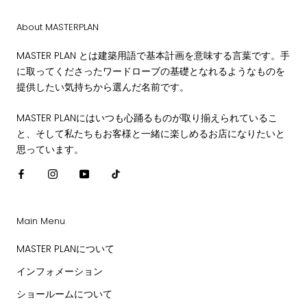
About MASTERPLAN
MASTER PLAN とは建築用語で基本計画を意味する言葉です。手
に取ってくださったワードローブの基礎となれるようなものを
提供したい気持ちから選んだ名前です。
MASTER PLANにはいつも心踊るものが取り揃えられているこ
と、そして私たちもお客様と一緒に楽しめるお店になりたいと
思っています。
Main Menu
MASTER PLANについて
インフォメーション
ショールームについて