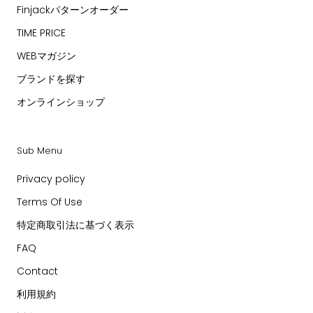
Finjackパターンオーダー
TIME PRICE
WEBマガジン
ブランドを探す
オンラインショップ
Sub Menu
Privacy policy
Terms Of Use
特定商取引法に基づく表示
FAQ
Contact
利用規約