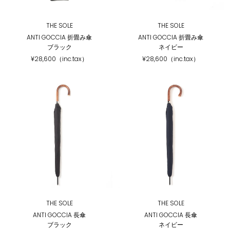
THE SOLE
THE SOLE
ANTI GOCCIA 折畳み傘
ANTI GOCCIA 折畳み傘
ブラック
ネイビー
¥28,600（inc.tax）
¥28,600（inc.tax）
THE SOLE
THE SOLE
ANTI GOCCIA 長傘
ANTI GOCCIA 長傘
ブラック
ネイビー