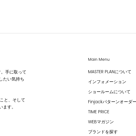
Main Menu
MASTER PLANについて
です。手に取って
したい気持ち
インフォメーション
ショールームについて
ること、そして
Finjackパターンオーダ
います。
TIME PRICE
WEBマガジン
ブランドを探す