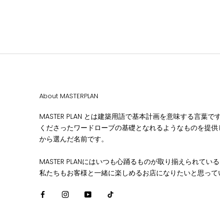
About MASTERPLAN
MASTER PLAN とは建築用語で基本計画を意味する言葉
くださったワードローブの基礎となれるようなものを提供
から選んだ名前です。
MASTER PLANにはいつも心踊るものが取り揃えられてい
私たちもお客様と一緒に楽しめるお店になりたいと思って