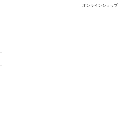
オンラインショップ