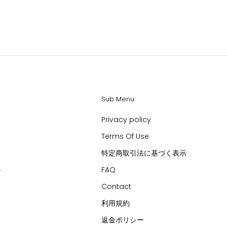
Sub Menu
Privacy policy
Terms Of Use
特定商取引法に基づく表示
ー
FAQ
Contact
利用規約
返金ポリシー