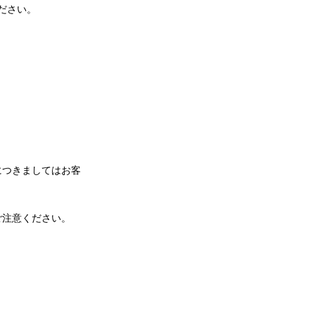
ださい。
につきましてはお客
ご注意ください。