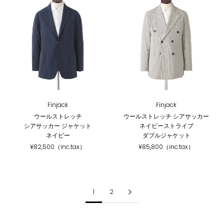
Finjack
Finjack
ウールストレッチ
ウールストレッチ シアサッカー
シアサッカー ジャケット
ネイビーストライプ
ネイビー
ダブルジャケット
¥82,500（inc.tax）
¥85,800（inc.tax）
1
2