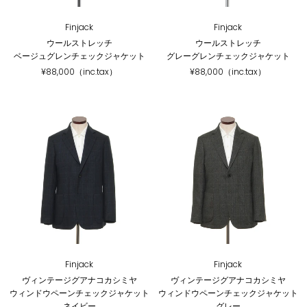
Finjack
Finjack
ウールストレッチ
ウールストレッチ
ベージュグレンチェックジャケット
グレーグレンチェックジャケット
¥88,000（inc.tax）
¥88,000（inc.tax）
Finjack
Finjack
ヴィンテージグアナコカシミヤ
ヴィンテージグアナコカシミヤ
ウィンドウペーンチェックジャケット
ウィンドウペーンチェックジャケット
ネイビー
グレー