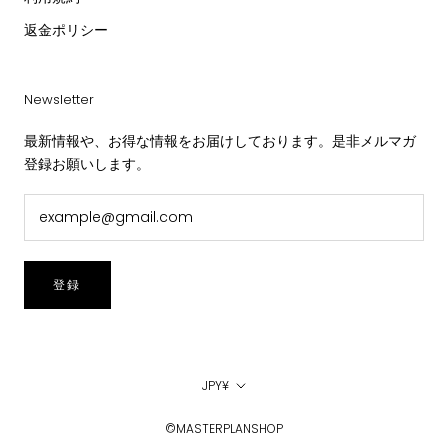
返金ポリシー
Newsletter
最新情報や、お得な情報をお届けしております。是非メルマガ
登録お願いします。
登録
通
JPY¥
貨
©MASTERPLANSHOP