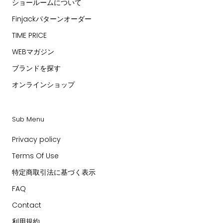
ショールームについて
Finjackパターンオーダー
TIME PRICE
WEBマガジン
ブランドを探す
オンラインショップ
Sub Menu
Privacy policy
Terms Of Use
特定商取引法に基づく表示
FAQ
Contact
利用規約