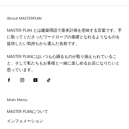
About MASTERPLAN
MASTER PLAN とは建築用語で基本計画を意味する言葉です。手
に取ってくださったワードローブの基礎となれるようなものを
提供したい気持ちから選んだ名前です。
MASTER PLANにはいつも心踊るものが取り揃えられているこ
と、そして私たちもお客様と一緒に楽しめるお店になりたいと
思っています。
Main Menu
MASTER PLANについて
インフォメーション