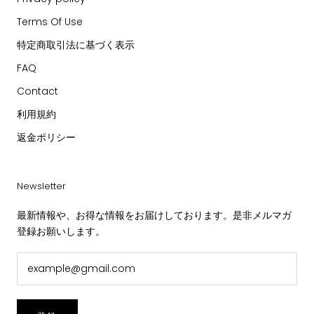
Terms Of Use
特定商取引法に基づく表示
FAQ
Contact
利用規約
返金ポリシー
Newsletter
最新情報や、お得な情報をお届けしております。是非メルマガ
登録お願いします。