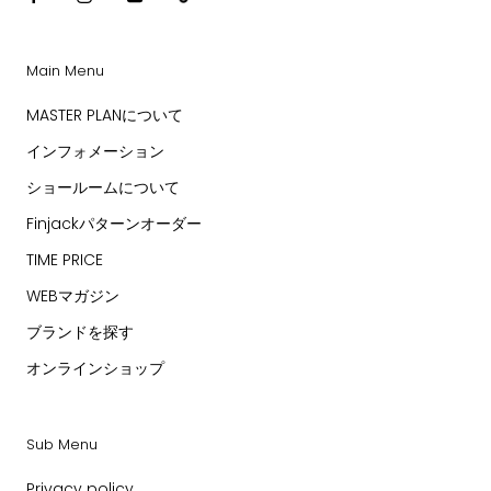
Main Menu
MASTER PLANについて
インフォメーション
ショールームについて
Finjackパターンオーダー
TIME PRICE
WEBマガジン
ブランドを探す
オンラインショップ
Sub Menu
Privacy policy