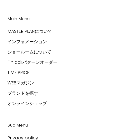
Main Menu
MASTER PLANについて
インフォメーション
ショールームについて
Finjackパターンオーダー
TIME PRICE
WEBマガジン
ブランドを探す
オンラインショップ
Sub Menu
Privacy policy