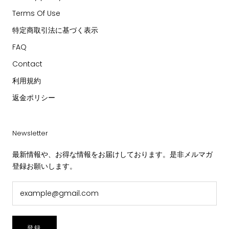
Terms Of Use
特定商取引法に基づく表示
FAQ
Contact
利用規約
返金ポリシー
Newsletter
最新情報や、お得な情報をお届けしております。是非メルマガ
登録お願いします。
登録