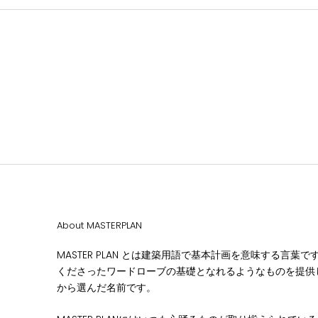
About MASTERPLAN
MASTER PLAN とは建築用語で基本計画を意味する言葉
くださったワードローブの基礎となれるようなものを提供
から選んだ名前です。