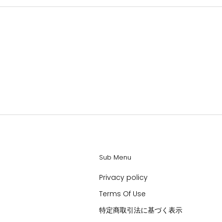
Sub Menu
Privacy policy
Terms Of Use
特定商取引法に基づく表示