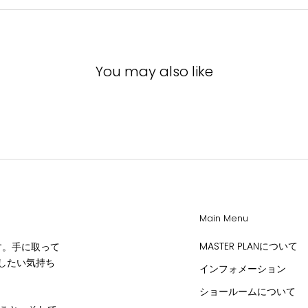
You may also like
Main Menu
MASTER PLANについて
です。手に取って
したい気持ち
インフォメーション
ショールームについて