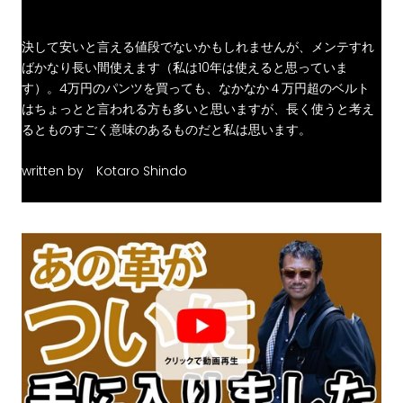
決して安いと言える値段でないかもしれませんが、メンテすれ
ばかなり長い間使えます（私は10年は使えると思っていま
す）。4万円のパンツを買っても、なかなか４万円超のベルト
はちょっとと言われる方も多いと思いますが、長く使うと考え
るとものすごく意味のあるものだと私は思います。
written by Kotaro Shindo