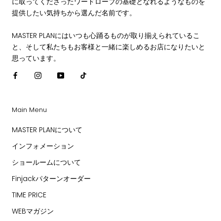
に取ってくださったワードローブの基礎となれるようなものを
提供したい気持ちから選んだ名前です。
MASTER PLANにはいつも心踊るものが取り揃えられているこ
と、そして私たちもお客様と一緒に楽しめるお店になりたいと
思っています。
Main Menu
MASTER PLANについて
インフォメーション
ショールームについて
Finjackパターンオーダー
TIME PRICE
WEBマガジン