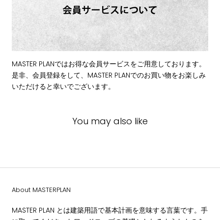
MASTER PLANではお得な会員サービスをご用意しております。
是非、会員登録をして、MASTER PLANでのお買い物をお楽しみ
いただけると幸いでございます。
You may also like
About MASTERPLAN
MASTER PLAN とは建築用語で基本計画を意味する言葉です。手