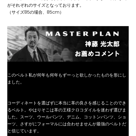
がそれぞれのサイズとなっております。
（サイズ85の場合、85cm）
このベルト私が何年も何年もずーっと欲しかったものを形にし
ました。
コーディネートを選ばずに本当に革の良さを感じることのでき
るベルト。やはりそこは革の王様クロコダイルを迷わず選びま
した。スーツ、ウールパンツ、デニム、コットンパンツ、ショ
ーツ、さすがにフォーマルには合わせませんが最強のベルトだ
と信じています。