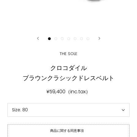
THE SOLE
クロコダイル
ブラウンクラシックドレスベルト
¥59,400（inc.tax）
Size:
80
商品に関する同意事項