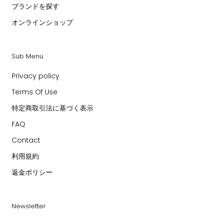
ブランドを探す
オンラインショップ
Sub Menu
Privacy policy
Terms Of Use
特定商取引法に基づく表示
FAQ
Contact
利用規約
返金ポリシー
Newsletter